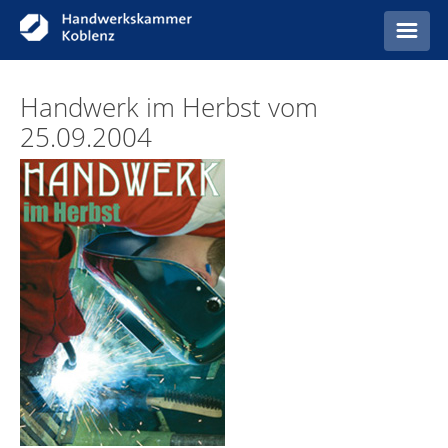
Startseite
Handwerk im Herbst vom
25.09.2004
Anzeigen