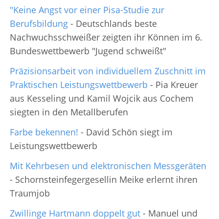
"Keine Angst vor einer Pisa-Studie zur
Berufsbildung
- Deutschlands beste
Nachwuchsschweißer zeigten ihr Können im 6.
Bundeswettbewerb "Jugend schweißt"
Präzisionsarbeit von individuellem Zuschnitt im
Praktischen Leistungswettbewerb
- Pia Kreuer
aus Kesseling und Kamil Wojcik aus Cochem
siegten in den Metallberufen
Farbe bekennen!
- David Schön siegt im
Leistungswettbewerb
Mit Kehrbesen und elektronischen Messgeräten
- Schornsteinfegergesellin Meike erlernt ihren
Traumjob
Zwillinge Hartmann doppelt gut
- Manuel und