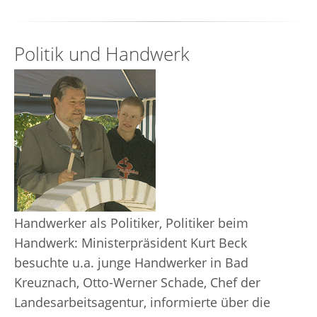
Politik und Handwerk
Handwerker als Politiker, Politiker beim
Handwerk: Ministerpräsident Kurt Beck
besuchte u.a. junge Handwerker in Bad
Kreuznach, Otto-Werner Schade, Chef der
Landesarbeitsagentur, informierte über die