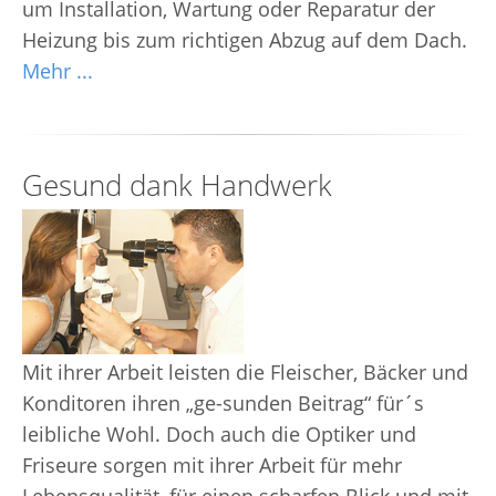
um Installation, Wartung oder Reparatur der
Heizung bis zum richtigen Abzug auf dem Dach.
Mehr ...
Gesund dank Handwerk
Mit ihrer Arbeit leisten die Fleischer, Bäcker und
Konditoren ihren „ge-sunden Beitrag“ für´s
leibliche Wohl. Doch auch die Optiker und
Friseure sorgen mit ihrer Arbeit für mehr