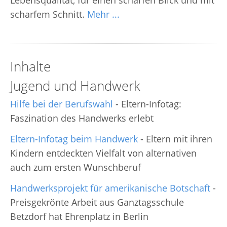
Lebensqualität, für einen scharfen Blick und mit
scharfem Schnitt.
Mehr ...
Inhalte
Jugend und Handwerk
Hilfe bei der Berufswahl
- Eltern-Infotag:
Faszination des Handwerks erlebt
Eltern-Infotag beim Handwerk
- Eltern mit ihren
Kindern entdeckten Vielfalt von alternativen
auch zum ersten Wunschberuf
Handwerksprojekt für amerikanische Botschaft
-
Preisgekrönte Arbeit aus Ganztagsschule
Betzdorf hat Ehrenplatz in Berlin