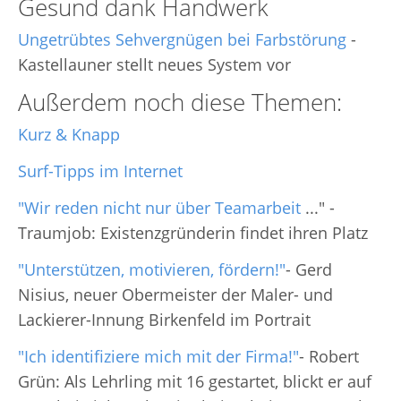
Gesund dank Handwerk
Ungetrübtes Sehvergnügen bei Farbstörung
-
Kastellauner stellt neues System vor
Außerdem noch diese Themen:
Kurz & Knapp
Surf-Tipps im Internet
"Wir reden nicht nur über Teamarbeit
..." -
Traumjob: Existenzgründerin findet ihren Platz
"Unterstützen, motivieren, fördern!"
- Gerd
Nisius, neuer Obermeister der Maler- und
Lackierer-Innung Birkenfeld im Portrait
"Ich identifiziere mich mit der Firma!"
- Robert
Grün: Als Lehrling mit 16 gestartet, blickt er auf