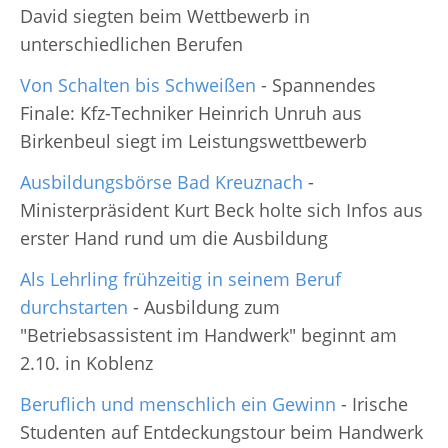
David siegten beim Wettbewerb in
unterschiedlichen Berufen
Von Schalten bis Schweißen
- Spannendes
Finale: Kfz-Techniker Heinrich Unruh aus
Birkenbeul siegt im Leistungswettbewerb
Ausbildungsbörse Bad Kreuznach
-
Ministerpräsident Kurt Beck holte sich Infos aus
erster Hand rund um die Ausbildung
Als Lehrling frühzeitig in seinem Beruf
durchstarten
- Ausbildung zum
"Betriebsassistent im Handwerk" beginnt am
2.10. in Koblenz
Beruflich und menschlich ein Gewinn
- Irische
Studenten auf Entdeckungstour beim Handwerk