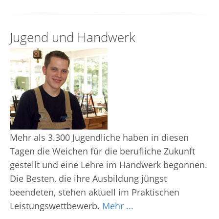
Jugend und Handwerk
Mehr als 3.300 Jugendliche haben in diesen
Tagen die Weichen für die berufliche Zukunft
gestellt und eine Lehre im Handwerk begonnen.
Die Besten, die ihre Ausbildung jüngst
beendeten, stehen aktuell im Praktischen
Leistungswettbewerb.
Mehr ...