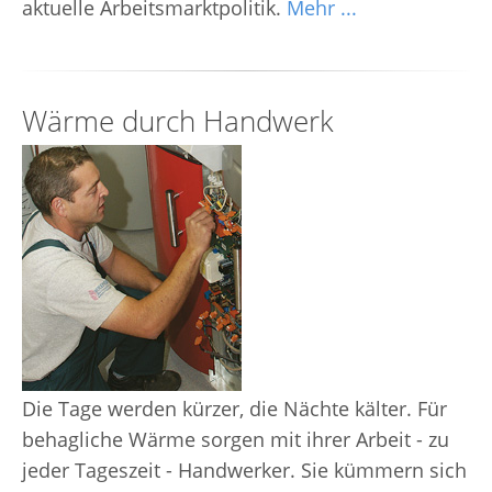
aktuelle Arbeitsmarktpolitik.
Mehr ...
Wärme durch Handwerk
Die Tage werden kürzer, die Nächte kälter. Für
behagliche Wärme sorgen mit ihrer Arbeit - zu
jeder Tageszeit - Handwerker. Sie kümmern sich