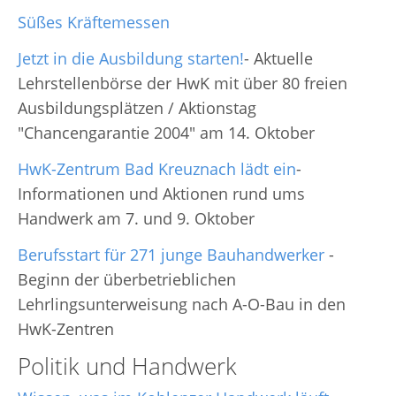
Süßes Kräftemessen
Jetzt in die Ausbildung starten!
- Aktuelle
Lehrstellenbörse der HwK mit über 80 freien
Ausbildungsplätzen / Aktionstag
"Chancengarantie 2004" am 14. Oktober
HwK-Zentrum Bad Kreuznach lädt ein
-
Informationen und Aktionen rund ums
Handwerk am 7. und 9. Oktober
Berufsstart für 271 junge Bauhandwerker
-
Beginn der überbetrieblichen
Lehrlingsunterweisung nach A-O-Bau in den
HwK-Zentren
Politik und Handwerk