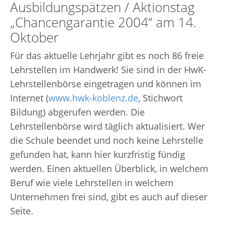
Ausbildungspätzen / Aktionstag
„Chancengarantie 2004“ am 14.
Oktober
Für das aktuelle Lehrjahr gibt es noch 86 freie
Lehrstellen im Handwerk! Sie sind in der HwK-
Lehrstellenbörse eingetragen und können im
Internet (
www.hwk-koblenz.de
, Stichwort
Bildung) abgerufen werden. Die
Lehrstellenbörse wird täglich aktualisiert. Wer
die Schule beendet und noch keine Lehrstelle
gefunden hat, kann hier kurzfristig fündig
werden. Einen aktuellen Überblick, in welchem
Beruf wie viele Lehrstellen in welchem
Unternehmen frei sind, gibt es auch auf dieser
Seite.