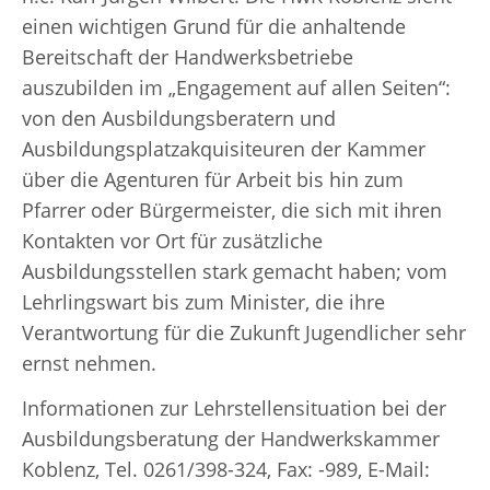
einen wichtigen Grund für die anhaltende
Bereitschaft der Handwerksbetriebe
auszubilden im „Engagement auf allen Seiten“:
von den Ausbildungsberatern und
Ausbildungsplatzakquisiteuren der Kammer
über die Agenturen für Arbeit bis hin zum
Pfarrer oder Bürgermeister, die sich mit ihren
Kontakten vor Ort für zusätzliche
Ausbildungsstellen stark gemacht haben; vom
Lehrlingswart bis zum Minister, die ihre
Verantwortung für die Zukunft Jugendlicher sehr
ernst nehmen.
Informationen zur Lehrstellensituation bei der
Ausbildungsberatung der Handwerkskammer
Koblenz, Tel. 0261/398-324, Fax: -989, E-Mail: