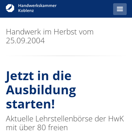
Startseite
Handwerk im Herbst vom
25.09.2004
Anzeigen
Jetzt in die
Ausbildung
starten!
Aktuelle Lehrstellenbörse der HwK
mit über 80 freien