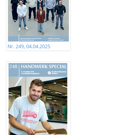
Nr. 249, 04.04.2025