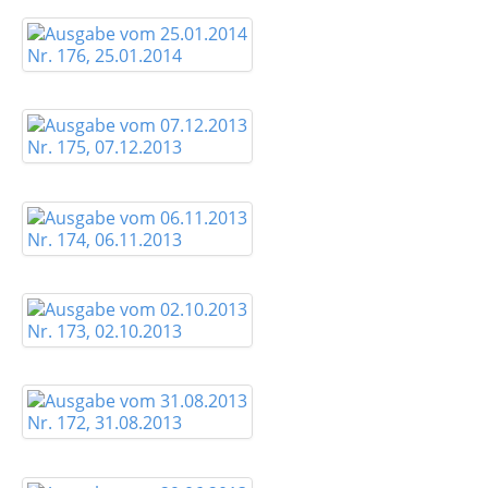
Nr. 176, 25.01.2014
Nr. 175, 07.12.2013
Nr. 174, 06.11.2013
Nr. 173, 02.10.2013
Nr. 172, 31.08.2013