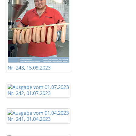
Nr. 243, 15.09.2023
Nr. 242, 01.07.2023
Nr. 241, 01.04.2023