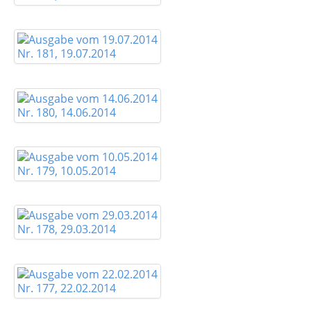
Nr. 181, 19.07.2014
Nr. 180, 14.06.2014
Nr. 179, 10.05.2014
Nr. 178, 29.03.2014
Nr. 177, 22.02.2014