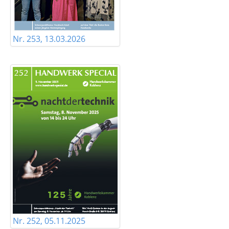
Nr. 253, 13.03.2026
Nr. 252, 05.11.2025