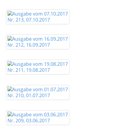
Nr. 213, 07.10.2017
Nr. 212, 16.09.2017
Nr. 211, 19.08.2017
Nr. 210, 01.07.2017
Nr. 209, 03.06.2017