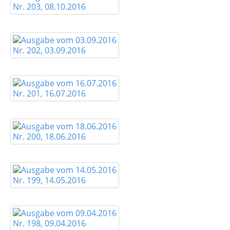
Nr. 203, 08.10.2016
Nr. 202, 03.09.2016
Nr. 201, 16.07.2016
Nr. 200, 18.06.2016
Nr. 199, 14.05.2016
Nr. 198, 09.04.2016