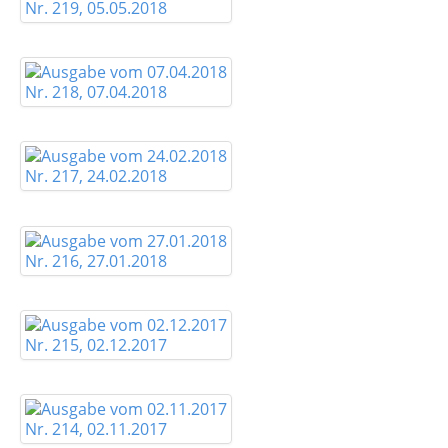
Nr. 219, 05.05.2018
Nr. 218, 07.04.2018
Nr. 217, 24.02.2018
Nr. 216, 27.01.2018
Nr. 215, 02.12.2017
Nr. 214, 02.11.2017