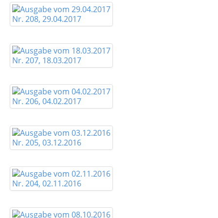
Nr. 208, 29.04.2017
Nr. 207, 18.03.2017
Nr. 206, 04.02.2017
Nr. 205, 03.12.2016
Nr. 204, 02.11.2016