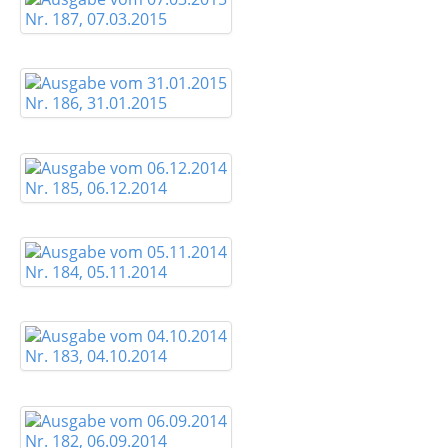
Nr. 187, 07.03.2015
Nr. 186, 31.01.2015
Nr. 185, 06.12.2014
Nr. 184, 05.11.2014
Nr. 183, 04.10.2014
Nr. 182, 06.09.2014