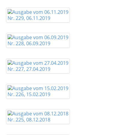
Nr. 229, 06.11.2019
Nr. 228, 06.09.2019
Nr. 227, 27.04.2019
Nr. 226, 15.02.2019
Nr. 225, 08.12.2018