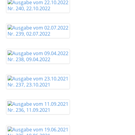
Nr. 240, 22.10.2022
Nr. 239, 02.07.2022
Nr. 238, 09.04.2022
Nr. 237, 23.10.2021
Nr. 236, 11.09.2021