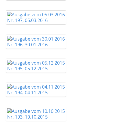
Nr. 197, 05.03.2016
Nr. 196, 30.01.2016
Nr. 195, 05.12.2015
Nr. 194, 04.11.2015
Nr. 193, 10.10.2015