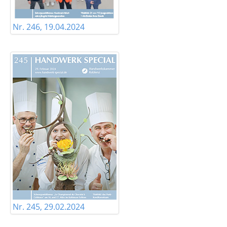
Nr. 246, 19.04.2024
Nr. 245, 29.02.2024