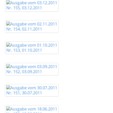
Nr. 155, 03.12.2011
Nr. 154, 02.11.2011
Nr. 153, 01.10.2011
Nr. 152, 03.09.2011
Nr. 151, 30.07.2011