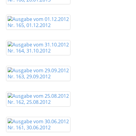
Nr. 165, 01.12.2012
Nr. 164, 31.10.2012
Nr. 163, 29.09.2012
Nr. 162, 25.08.2012
Nr. 161, 30.06.2012