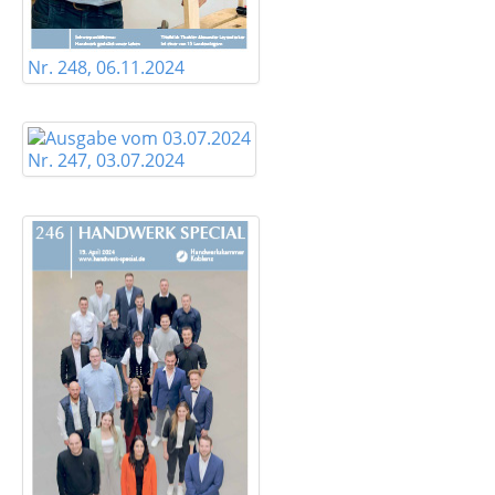
Nr. 248, 06.11.2024
Nr. 247, 03.07.2024