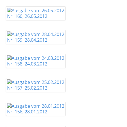
Nr. 160, 26.05.2012
Nr. 159, 28.04.2012
Nr. 158, 24.03.2012
Nr. 157, 25.02.2012
Nr. 156, 28.01.2012