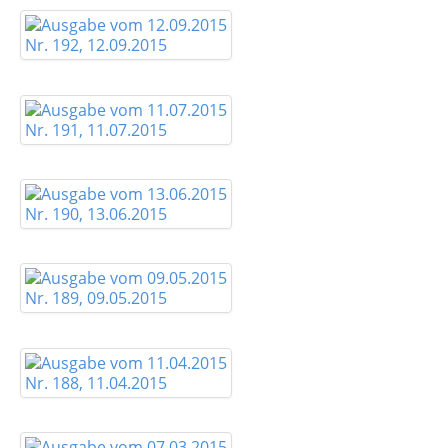
Nr. 192, 12.09.2015
Nr. 191, 11.07.2015
Nr. 190, 13.06.2015
Nr. 189, 09.05.2015
Nr. 188, 11.04.2015