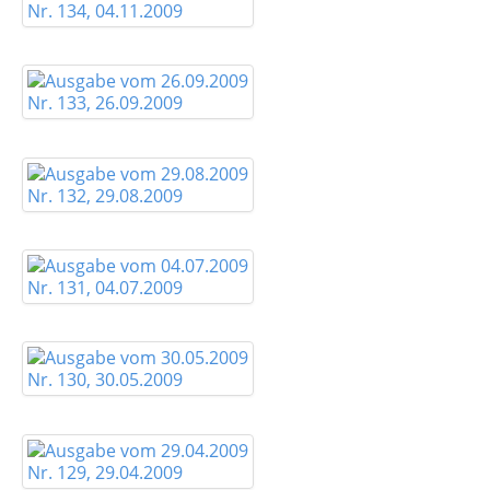
Nr. 134, 04.11.2009
Nr. 133, 26.09.2009
Nr. 132, 29.08.2009
Nr. 131, 04.07.2009
Nr. 130, 30.05.2009
Nr. 129, 29.04.2009