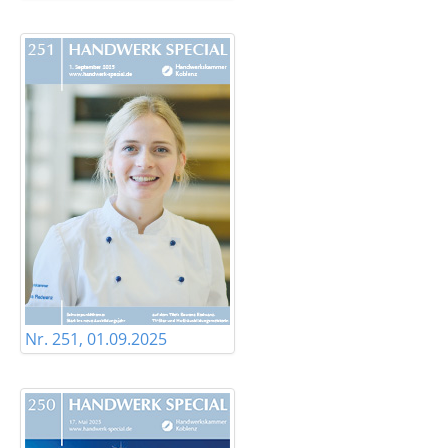
Nr. 251, 01.09.2025