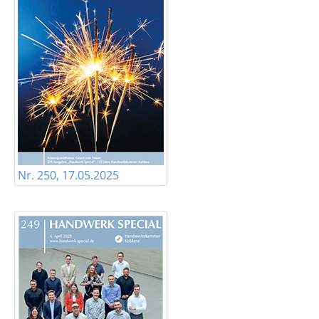
Nr. 250, 17.05.2025