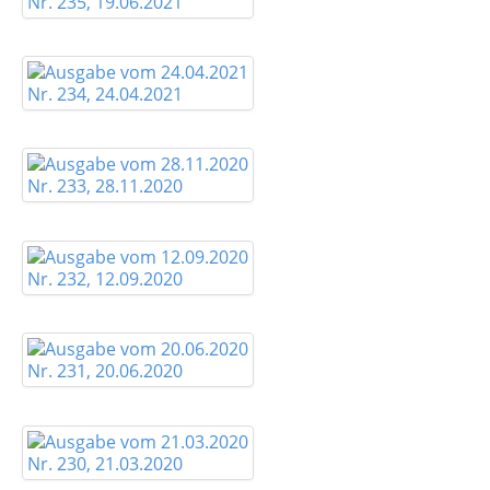
Nr. 235, 19.06.2021
Nr. 234, 24.04.2021
Nr. 233, 28.11.2020
Nr. 232, 12.09.2020
Nr. 231, 20.06.2020
Nr. 230, 21.03.2020