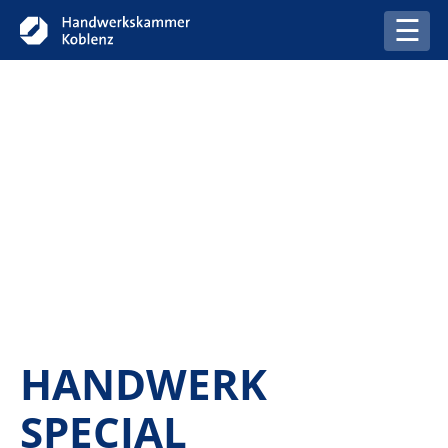
Startseite
Anzeigen
HANDWERK
SPECIAL