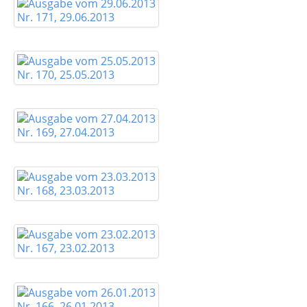
Nr. 171, 29.06.2013
Nr. 170, 25.05.2013
Nr. 169, 27.04.2013
Nr. 168, 23.03.2013
Nr. 167, 23.02.2013
Nr. 166, 26.01.2013