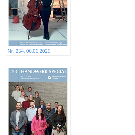
Nr. 254, 06.06.2026