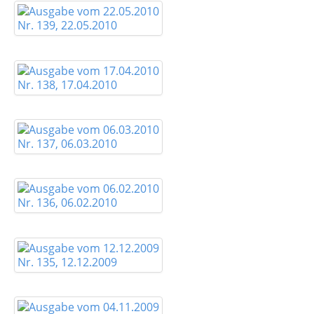
Nr. 139, 22.05.2010
Nr. 138, 17.04.2010
Nr. 137, 06.03.2010
Nr. 136, 06.02.2010
Nr. 135, 12.12.2009