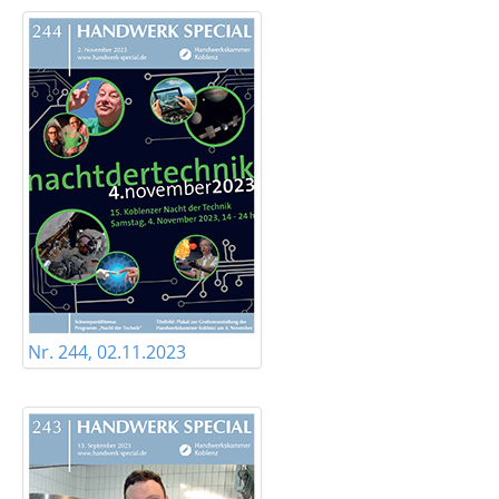
Nr. 244, 02.11.2023