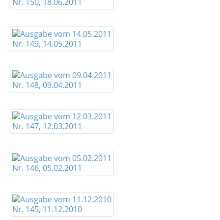
Nr. 150, 18.06.2011
Nr. 149, 14.05.2011
Nr. 148, 09.04.2011
Nr. 147, 12.03.2011
Nr. 146, 05.02.2011
Nr. 145, 11.12.2010