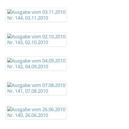
Nr. 144, 03.11.2010
Nr. 143, 02.10.2010
Nr. 142, 04.09.2010
Nr. 141, 07.08.2010
Nr. 140, 26.06.2010