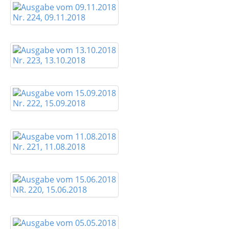
Nr. 224, 09.11.2018
Nr. 223, 13.10.2018
Nr. 222, 15.09.2018
Nr. 221, 11.08.2018
NR. 220, 15.06.2018