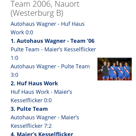
Team 2006, Nauort
(Westerburg B)
Autohaus Wagner - Huf Haus
Work 0:0
1. Autohaus Wagner - Team ’06
Pulte Team - Maier’s Kesselflicker
1:0
Autohaus Wagner - Pulte Team
3:0
2. Huf Haus Work
Huf Haus Work - Maier’s
Kesselflicker 0:0
3. Pulte Team
Autohaus Wagner - Maier’s
Kesselflicker 7:2
4. Maier’s Kesselflicker