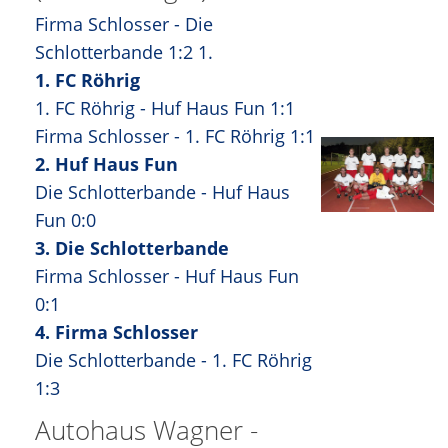
Firma Schlosser - Die
Schlotterbande 1:2 1.
1. FC Röhrig
1. FC Röhrig - Huf Haus Fun 1:1
Firma Schlosser - 1. FC Röhrig 1:1
2. Huf Haus Fun
Die Schlotterbande - Huf Haus
Fun 0:0
3. Die Schlotterbande
Firma Schlosser - Huf Haus Fun
0:1
4. Firma Schlosser
Die Schlotterbande - 1. FC Röhrig
1:3
Autohaus Wagner -