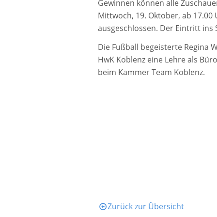
Gewinnen können alle Zuschaue
Mittwoch, 19. Oktober, ab 17.00
ausgeschlossen. Der Eintritt ins S
Die Fußball begeisterte Regina We
HwK Koblenz eine Lehre als Bürok
beim Kammer Team Koblenz.
Zurück zur Übersicht