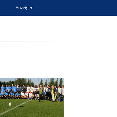
Anzeigen