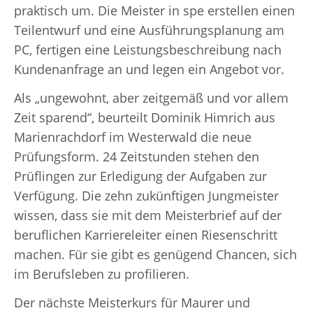
praktisch um. Die Meister in spe erstellen einen
Teilentwurf und eine Ausführungsplanung am
PC, fertigen eine Leistungsbeschreibung nach
Kundenanfrage an und legen ein Angebot vor.
Als „ungewohnt, aber zeitgemäß und vor allem
Zeit sparend“, beurteilt Dominik Himrich aus
Marienrachdorf im Westerwald die neue
Prüfungsform. 24 Zeitstunden stehen den
Prüflingen zur Erledigung der Aufgaben zur
Verfügung. Die zehn zukünftigen Jungmeister
wissen, dass sie mit dem Meisterbrief auf der
beruflichen Karriereleiter einen Riesenschritt
machen. Für sie gibt es genügend Chancen, sich
im Berufsleben zu profilieren.
Der nächste Meisterkurs für Maurer und