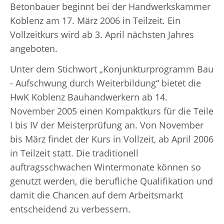
Betonbauer beginnt bei der Handwerkskammer
Koblenz am 17. März 2006 in Teilzeit. Ein
Vollzeitkurs wird ab 3. April nächsten Jahres
angeboten.
Unter dem Stichwort „Konjunkturprogramm Bau
- Aufschwung durch Weiterbildung“ bietet die
HwK Koblenz Bauhandwerkern ab 14.
November 2005 einen Kompaktkurs für die Teile
I bis IV der Meisterprüfung an. Von November
bis März findet der Kurs in Vollzeit, ab April 2006
in Teilzeit statt. Die traditionell
auftragsschwachen Wintermonate können so
genutzt werden, die berufliche Qualifikation und
damit die Chancen auf dem Arbeitsmarkt
entscheidend zu verbessern.