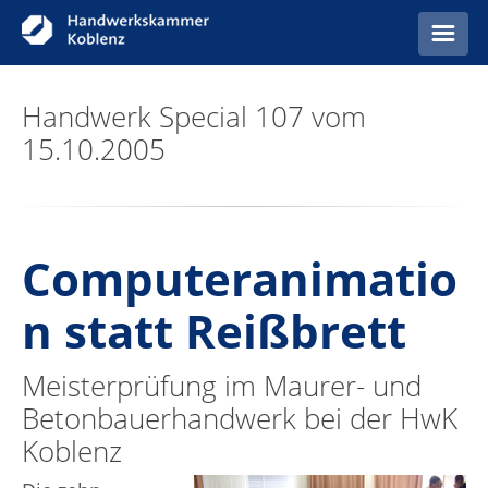
Startseite
Handwerk Special 107 vom
15.10.2005
Anzeigen
Computeranimatio
n statt Reißbrett
Meisterprüfung im Maurer- und
Betonbauerhandwerk bei der HwK
Koblenz