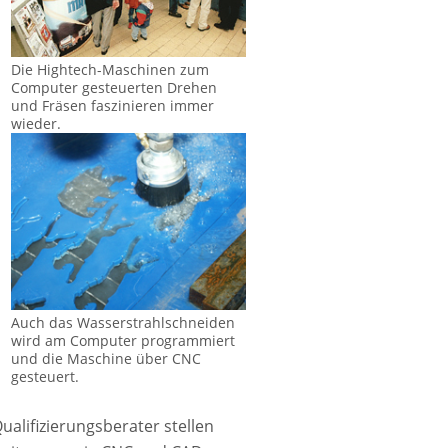
Die Hightech-Maschinen zum
Computer gesteuerten Drehen
und Fräsen faszinieren immer
wieder.
Auch das Wasserstrahlschneiden
wird am Computer programmiert
und die Maschine über CNC
gesteuert.
ualifizierungsberater stellen