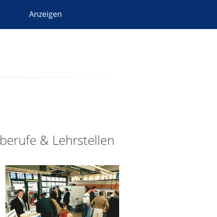
Anzeigen
berufe & Lehrstellen