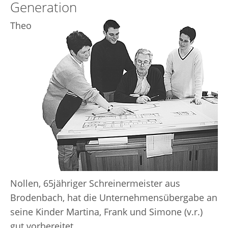
Generation
Theo
Nollen, 65jähriger Schreinermeister aus
Brodenbach, hat die Unternehmensübergabe an
seine Kinder Martina, Frank und Simone (v.r.)
gut vorbereitet.