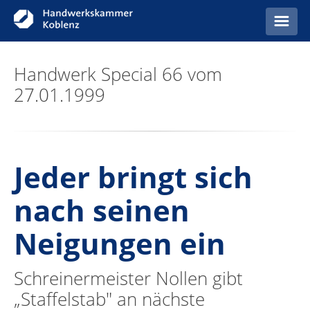
Startseite
Handwerk Special 66 vom
27.01.1999
Anzeigen
Jeder bringt sich
nach seinen
Neigungen ein
Schreinermeister Nollen gibt
„Staffelstab" an nächste