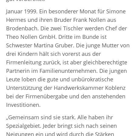
Januar 1999. Ein besonderer Monat für Simone
Hermes und ihren Bruder Frank Nollen aus
Brodenbach. Die zwei Tischler werden Chef der
Theo Nollen GmbH. Dritte im Bunde ist
Schwester Martina Gruber. Die junge Mutter von
drei Kindern hält sich vorerst aus der
Firmenleitung zurück, ist aber gleichberechtigte
Partnerin im Familienunternehmen. Die jungen
Leute loben die gute und unbürokratische
Unterstützung der Handwerkskammer Koblenz
bei der Firmenübergabe und den anstehenden
Investitionen.
„Gemeinsam sind sie stark. Alle haben ihr
Spezialgebiet. Jeder bringt sich nach seinen
Neigungen ein und wird durch die Stärken