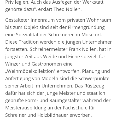
Privilegien. Auch das Ausfegen der Werkstatt
gehörte dazu", erklärt Theo Nollen.
Gestalteter Innenraum vom privaten Wohnraum
bis zum Objekt sind seit der Firmengründung
eine Spezialität der Schreinerei im Moselort.
Diese Tradition werden die jungen Unternehmer
fortsetzen. Schreinermeister Frank Nollen, hat in
jüngster Zeit aus Weide und Eiche speziell für
Winzer und Gastronomen eine
„Weinmöbelkollektion" entworfen. Planung und
Anfertigung von Möbeln sind die Schwerpunkte
seiner Arbeit im Unternehmen. Das Rüstzeug
dafür hat sich der junge Meister und staatlich
geprüfte Form- und Raumgestalter während der
Meisterausbildung an der Fachschule für
Schreiner und Holzbildhauer erworben.