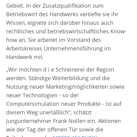
Gebiet. In der Zusatzqualifikation zum
Betriebswirt des Handwerks vertiefte sie ihr
Wissen, eignete sich darüber hinaus auch
rechtliches und betriebswirtschaftliches Know-
how an. Sie arbeitet im Vorstand des
Arbeitskreises Unternehmensführung im
Handwerk mit.
„Wir möchten d i e Schreinerei der Region
werden. Ständige Weiterbildung und die
Nutzung neuer Marketingmöglichkeiten sowie
neuer Technologien - so der
Computersimulation neuer Produkte - ist auf
diesem Weg unerläßlich", schätzt
Jungunternehmer Frank Nollen ein. Aktionen
wie der Tag der offenen Tür sowie die