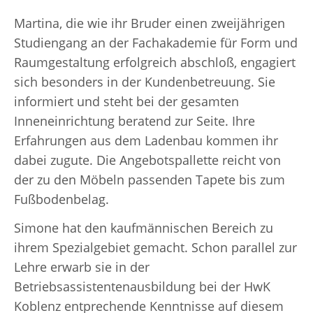
Martina, die wie ihr Bruder einen zweijährigen
Studiengang an der Fachakademie für Form und
Raumgestaltung erfolgreich abschloß, engagiert
sich besonders in der Kundenbetreuung. Sie
informiert und steht bei der gesamten
Inneneinrichtung beratend zur Seite. Ihre
Erfahrungen aus dem Ladenbau kommen ihr
dabei zugute. Die Angebotspallette reicht von
der zu den Möbeln passenden Tapete bis zum
Fußbodenbelag.
Simone hat den kaufmännischen Bereich zu
ihrem Spezialgebiet gemacht. Schon parallel zur
Lehre erwarb sie in der
Betriebsassistentenausbildung bei der HwK
Koblenz entprechende Kenntnisse auf diesem