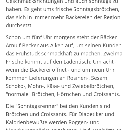
Geschmacksrichtungen und auch sonntags zu
haben. Es geht ums frische Sonntagsbrötchen,
das sich in immer mehr Bäckereien der Region
durchsetzt.
Schon um fünf Uhr morgens steht der Bäcker
Arnulf Becker aus Alken auf, um seinen Kunden
das Frühstück schmackhaft zu machen. Zweimal
Frische kommt auf den Ladentisch: Um acht -
wenn die Bäckerei öffnet - und um neun Uhr
kommen Lieferungen an Rosinen-, Sesam,
Schoko-, Mohn-, Käse- und Zwiebelbrötchen,
"normale" Brötchen, Hörnchen und Croissants.
Die "Sonntagsrenner" bei den Kunden sind
Brötchen und Croissants. Für Diabetiker und
Kalorienbewußte werden Roggen- und