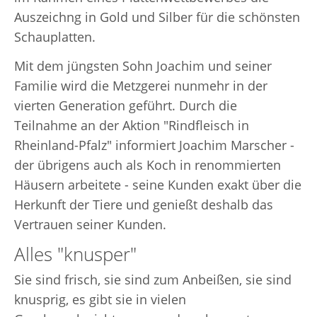
Auszeichng in Gold und Silber für die schönsten
Schauplatten.
Mit dem jüngsten Sohn Joachim und seiner
Familie wird die Metzgerei nunmehr in der
vierten Generation geführt. Durch die
Teilnahme an der Aktion "Rindfleisch in
Rheinland-Pfalz" informiert Joachim Marscher -
der übrigens auch als Koch in renommierten
Häusern arbeitete - seine Kunden exakt über die
Herkunft der Tiere und genießt deshalb das
Vertrauen seiner Kunden.
Alles "knusper"
Sie sind frisch, sie sind zum Anbeißen, sie sind
knusprig, es gibt sie in vielen