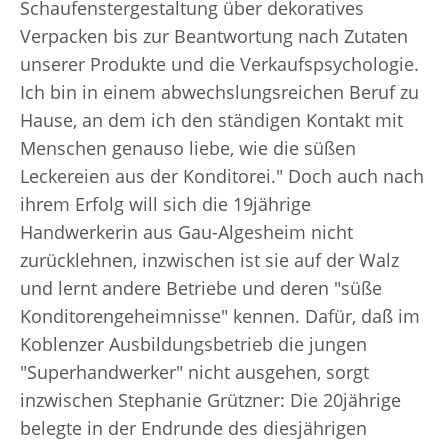
Schaufenstergestaltung über dekoratives
Verpacken bis zur Beantwortung nach Zutaten
unserer Produkte und die Verkaufspsychologie.
Ich bin in einem abwechslungsreichen Beruf zu
Hause, an dem ich den ständigen Kontakt mit
Menschen genauso liebe, wie die süßen
Leckereien aus der Konditorei." Doch auch nach
ihrem Erfolg will sich die 19jährige
Handwerkerin aus Gau-Algesheim nicht
zurücklehnen, inzwischen ist sie auf der Walz
und lernt andere Betriebe und deren "süße
Konditorengeheimnisse" kennen. Dafür, daß im
Koblenzer Ausbildungsbetrieb die jungen
"Superhandwerker" nicht ausgehen, sorgt
inzwischen Stephanie Grützner: Die 20jährige
belegte in der Endrunde des diesjährigen