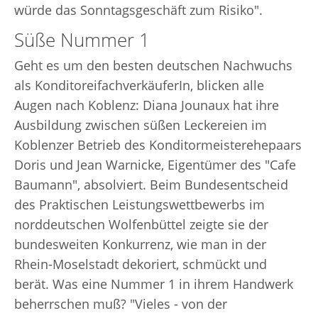
würde das Sonntagsgeschäft zum Risiko".
Süße Nummer 1
Geht es um den besten deutschen Nachwuchs
als KonditoreifachverkäuferIn, blicken alle
Augen nach Koblenz: Diana Jounaux hat ihre
Ausbildung zwischen süßen Leckereien im
Koblenzer Betrieb des Konditormeisterehepaars
Doris und Jean Warnicke, Eigentümer des "Cafe
Baumann", absolviert. Beim Bundesentscheid
des Praktischen Leistungswettbewerbs im
norddeutschen Wolfenbüttel zeigte sie der
bundesweiten Konkurrenz, wie man in der
Rhein-Moselstadt dekoriert, schmückt und
berät. Was eine Nummer 1 in ihrem Handwerk
beherrschen muß? "Vieles - von der