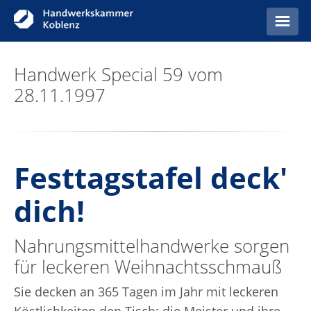
Startseite
Handwerk Special 59 vom
28.11.1997
Anzeigen
Festtagstafel deck'
dich!
Nahrungsmittelhandwerke sorgen
für leckeren Weihnachtsschmauß
Sie decken an 365 Tagen im Jahr mit leckeren